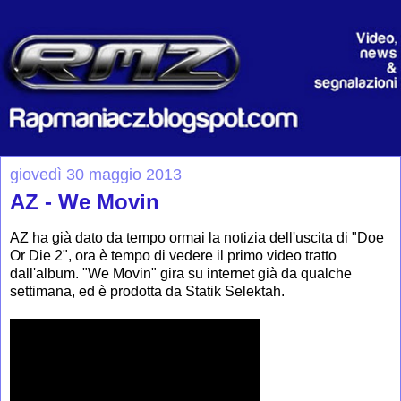
giovedì 30 maggio 2013
AZ - We Movin
AZ ha già dato da tempo ormai la notizia dell'uscita di "Doe
Or Die 2", ora è tempo di vedere il primo video tratto
dall'album. "We Movin" gira su internet già da qualche
settimana, ed è prodotta da Statik Selektah.